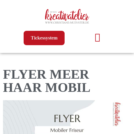
Tickessystem
FLYER MEER
HAAR MOBIL