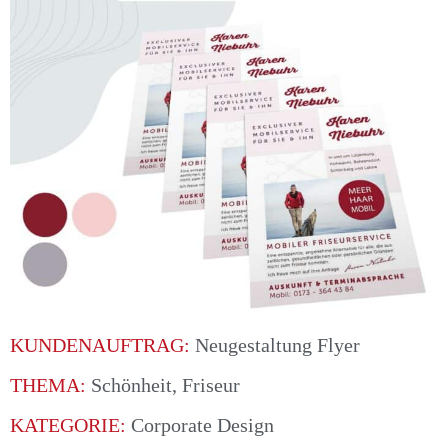
KUNDENAUFTRAG:
Neugestaltung Flyer
THEMA:
Schönheit, Friseur
KATEGORIE:
Corporate Design