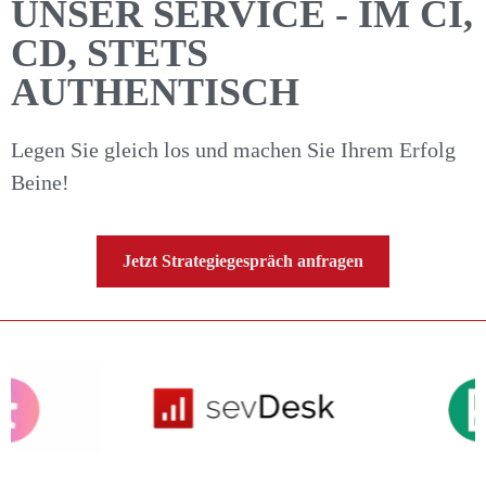
UNSER SERVICE - IM CI,
CD, STETS
AUTHENTISCH
Legen Sie gleich los und machen Sie Ihrem Erfolg
Beine!
Jetzt Strategiegespräch anfragen