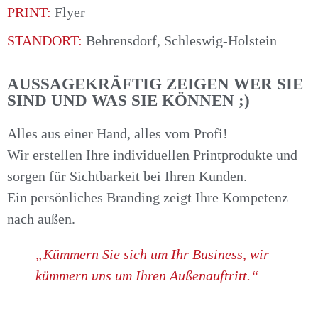
PRINT:
Flyer
STANDORT:
Behrensdorf, Schleswig-Holstein
AUSSAGEKRÄFTIG ZEIGEN WER SIE
SIND UND WAS SIE KÖNNEN ;)
Alles aus einer Hand, alles vom Profi!
Wir erstellen Ihre individuellen Printprodukte und
sorgen für Sichtbarkeit bei Ihren Kunden.
Ein persönliches Branding zeigt Ihre Kompetenz
nach außen.
„Kümmern Sie sich um Ihr Business, wir
kümmern uns um Ihren Außenauftritt.“