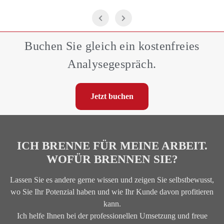
Buchen Sie gleich ein kostenfreies
Analysegespräch.
Jetzt buchen
ICH BRENNE FÜR MEINE ARBEIT.
WOFÜR BRENNEN SIE?
Lassen Sie es andere gerne wissen und zeigen Sie selbstbewusst,
wo Sie Ihr Potenzial haben und wie Ihr Kunde davon profitieren
kann.
Ich helfe Ihnen bei der professionellen Umsetzung und freue