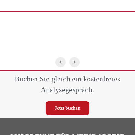
Buchen Sie gleich ein kostenfreies
Analysegespräch.
Jetzt buchen