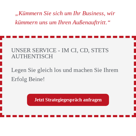
„Kümmern Sie sich um Ihr Business, wir
kümmern uns um Ihren Außenauftritt.“
UNSER SERVICE - IM CI, CD, STETS
AUTHENTISCH
Legen Sie gleich los und machen Sie Ihrem
Erfolg Beine!
Jetzt Strategiegespräch anfragen