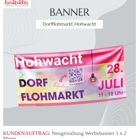
KUNDENAUFTRAG:
Neugestaltung Werbebanner 1 x 2
Meter