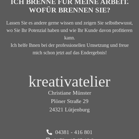
ICH BRENNE FÜR MEINE ARBEIT.
WOFÜR BRENNEN SIE?
Lassen Sie es andere gerne wissen und zeigen Sie selbstbewusst,
wo Sie Ihr Potenzial haben und wie Ihr Kunde davon profitieren
kann.
Ich helfe Ihnen bei der professionellen Umsetzung und freue
mich schon jetzt auf das Endergebnis!
kreativatelier
Christiane Münster
Plöner Straße 29
24321 Lütjenburg
04381 - 416 801