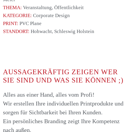
THEMA:
Veranstaltung, Öffentlichkeit
KATEGORIE:
Corporate Design
PRINT:
PVC Plane
STANDORT:
Hohwacht, Schleswig Holstein
AUSSAGEKRÄFTIG ZEIGEN WER
SIE SIND UND WAS SIE KÖNNEN ;)
Alles aus einer Hand, alles vom Profi!
Wir erstellen Ihre individuellen Printprodukte und
sorgen für Sichtbarkeit bei Ihren Kunden.
Ein persönliches Branding zeigt Ihre Kompetenz
nach außen.