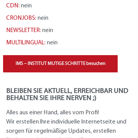
CDN:
nein
CRONJOBS:
nein
NEWSLETTER:
nein
MULTILINGUAL:
nein
IMS – INSTITUT MUTIGE SCHRITTE besuchen
BLEIBEN SIE AKTUELL, ERREICHBAR UND
BEHALTEN SIE IHRE NERVEN ;)
Alles aus einer Hand, alles vom Profi!
Wir erstellen Ihre individuelle Internetseite und
sorgen für regelmäßige Updates, erstellen