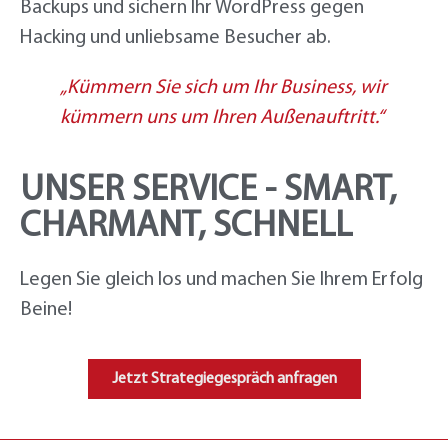
Backups und sichern Ihr WordPress gegen
Hacking und unliebsame Besucher ab.
„Kümmern Sie sich um Ihr Business, wir
kümmern uns um Ihren Außenauftritt.“
UNSER SERVICE - SMART,
CHARMANT, SCHNELL
Legen Sie gleich los und machen Sie Ihrem Erfolg
Beine!
Jetzt Strategiegespräch anfragen