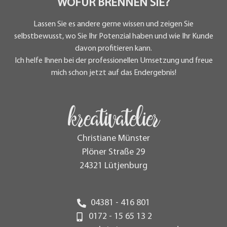
WOFÜR BRENNEN SIE?
Lassen Sie es andere gerne wissen und zeigen Sie
selbstbewusst, wo Sie Ihr Potenzial haben und wie Ihr Kunde
davon profitieren kann.
Ich helfe Ihnen bei der professionellen Umsetzung und freue
mich schon jetzt auf das Endergebnis!
kreativatelier
Christiane Münster
Plöner Straße 29
24321 Lütjenburg
04381 - 416 801
0172 - 15 65 13 2