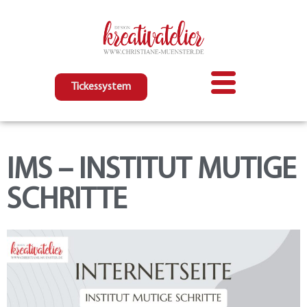
Tickessystem
IMS – INSTITUT MUTIGE
SCHRITTE