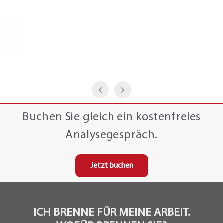
Buchen Sie gleich ein kostenfreies
Analysegespräch.
Jetzt buchen
ICH BRENNE FÜR MEINE ARBEIT.