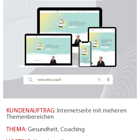
KUNDENAUFTRAG:
Internetseite mit meheren
Themenbereichen
THEMA:
Gesundheit, Coaching