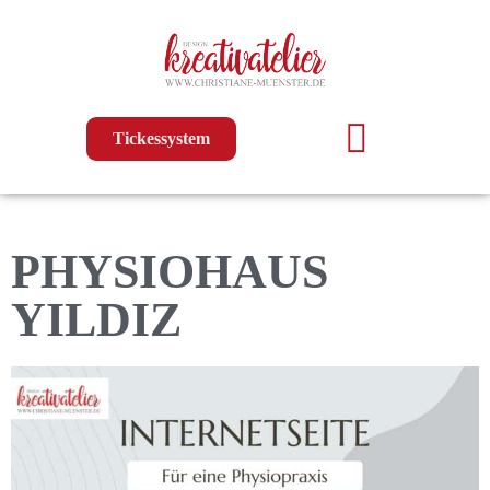
Tickessystem
PHYSIOHAUS
YILDIZ