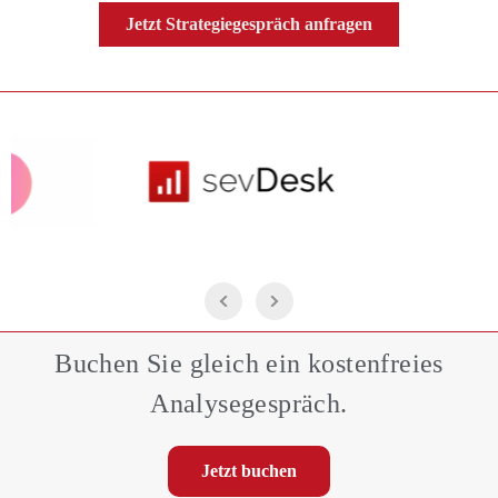
Jetzt Strategiegespräch anfragen
Buchen Sie gleich ein kostenfreies
Analysegespräch.
Jetzt buchen