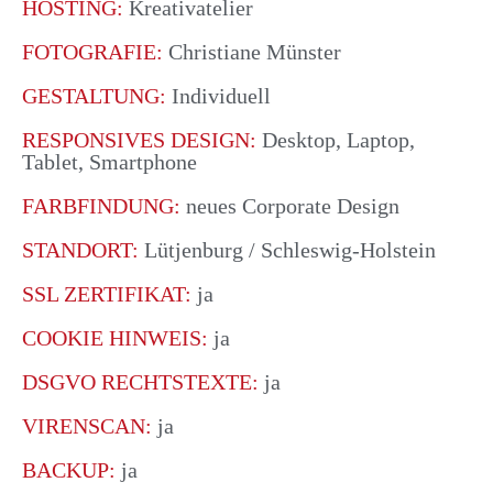
HOSTING:
Kreativatelier
FOTOGRAFIE:
Christiane Münster
GESTALTUNG:
Individuell
RESPONSIVES DESIGN:
Desktop, Laptop,
Tablet, Smartphone
FARBFINDUNG:
neues Corporate Design
STANDORT:
Lütjenburg / Schleswig-Holstein
SSL ZERTIFIKAT:
ja
COOKIE HINWEIS:
ja
DSGVO RECHTSTEXTE:
ja
VIRENSCAN:
ja
BACKUP:
ja