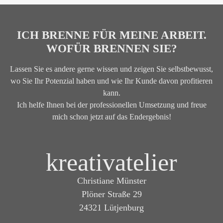
ICH BRENNE FÜR MEINE ARBEIT.
WOFÜR BRENNEN SIE?
Lassen Sie es andere gerne wissen und zeigen Sie selbstbewusst,
wo Sie Ihr Potenzial haben und wie Ihr Kunde davon profitieren
kann.
Ich helfe Ihnen bei der professionellen Umsetzung und freue
mich schon jetzt auf das Endergebnis!
kreativatelier
Christiane Münster
Plöner Straße 29
24321 Lütjenburg