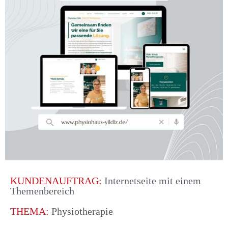
KUNDENAUFTRAG:
Internetseite mit einem
Themenbereich
THEMA:
Physiotherapie