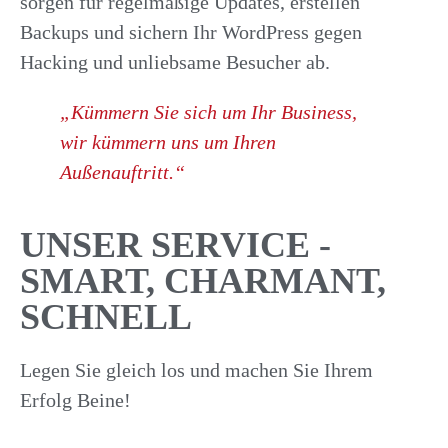
sorgen für regelmäßige Updates, erstellen
Backups und sichern Ihr WordPress gegen
Hacking und unliebsame Besucher ab.
„Kümmern Sie sich um Ihr Business,
wir kümmern uns um Ihren
Außenauftritt.“
UNSER SERVICE -
SMART, CHARMANT,
SCHNELL
Legen Sie gleich los und machen Sie Ihrem
Erfolg Beine!