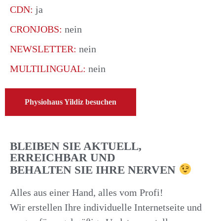
CDN:
ja
CRONJOBS:
nein
NEWSLETTER:
nein
MULTILINGUAL:
nein
Physiohaus Yildiz besuchen
BLEIBEN SIE AKTUELL,
ERREICHBAR UND
BEHALTEN SIE IHRE NERVEN
Alles aus einer Hand, alles vom Profi!
Wir erstellen Ihre individuelle Internetseite und